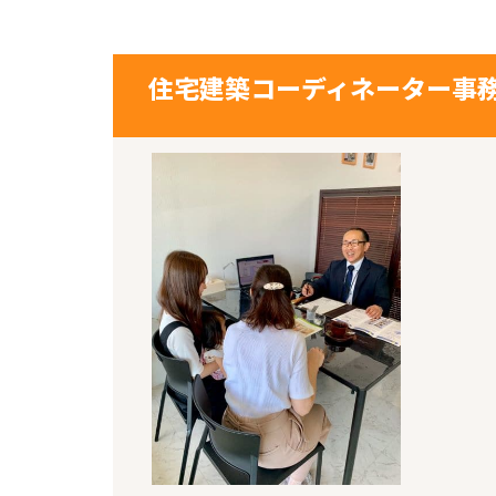
住宅建築コーディネーター事務