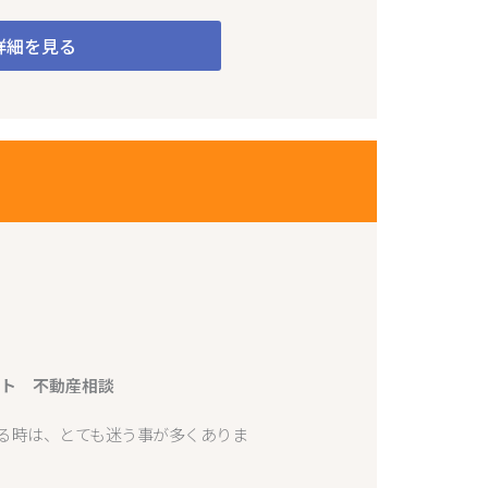
詳細を見る
ート 不動産相談
る時は、とても迷う事が多くありま