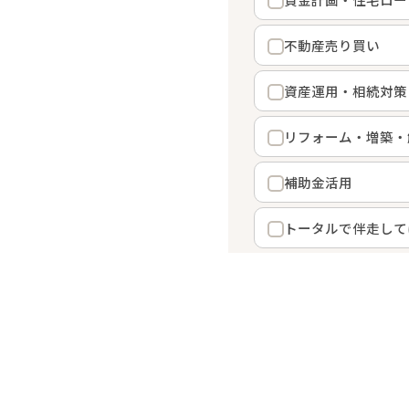
不動産売り買い
資産運用・相続対策
リフォーム・増築・
補助金活用
トータルで伴走して