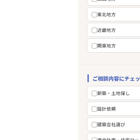
東北地方
近畿地方
関東地方
ご相談内容にチェッ
新築・土地探し
設計依頼
建築会社選び
資金計画・住宅ロー