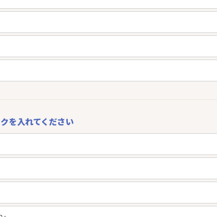
クを入れてください
ン