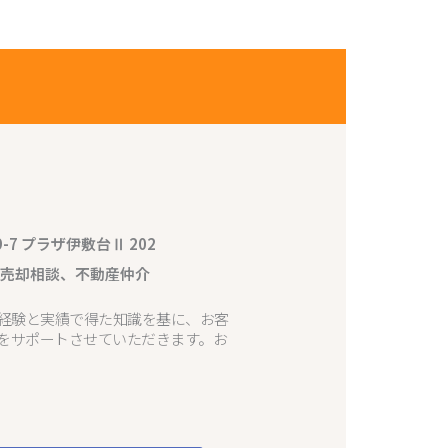
7 プラザ伊敷台Ⅱ 202
、売却相談、不動産仲介
の経験と実績で得た知識を基に、お客
をサポートさせていただきます。お