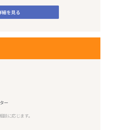
詳細を見る
ター
で相談に応じます。