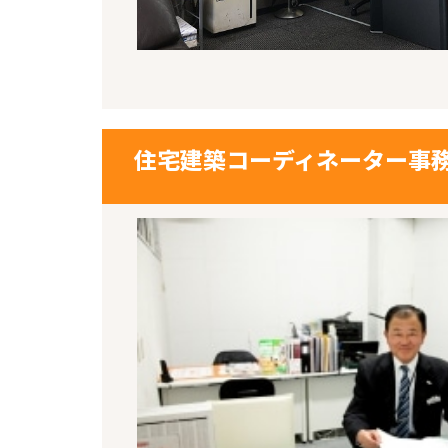
住宅建築コーディネーター事