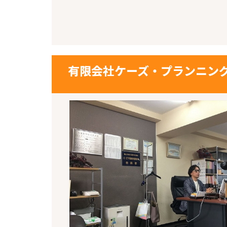
有限会社ケーズ・プランニン