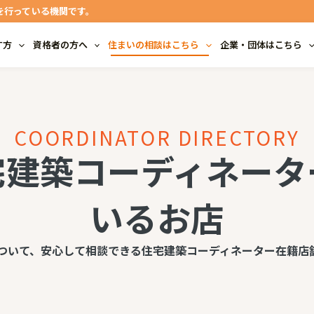
を行っている機関です。
す方
資格者の方へ
住まいの相談はこちら
企業・団体はこちら
COORDINATOR DIRECTORY
宅建築コーディネータ
いるお店
ついて、安心して相談できる住宅建築コーディネーター在籍店