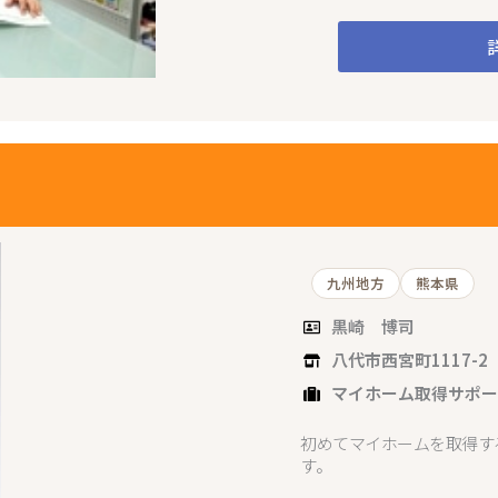
九州地方
熊本県
黒崎 博司
八代市西宮町1117-2
マイホーム取得サポ
初めてマイホームを取得す
す。