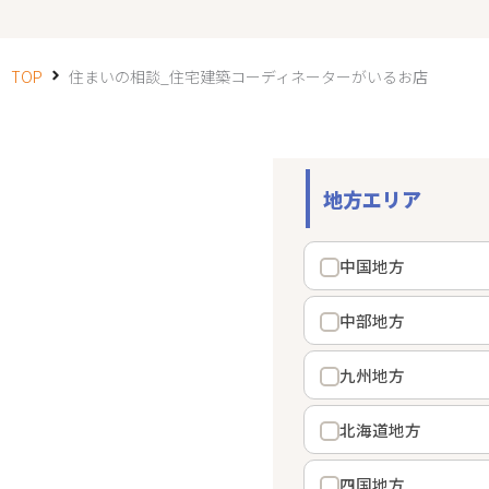
TOP
住まいの相談_住宅建築コーディネーターがいるお店
地方エリア
中国地方
中部地方
九州地方
北海道地方
四国地方