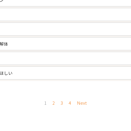
解体
ほしい
1
2
3
4
Next