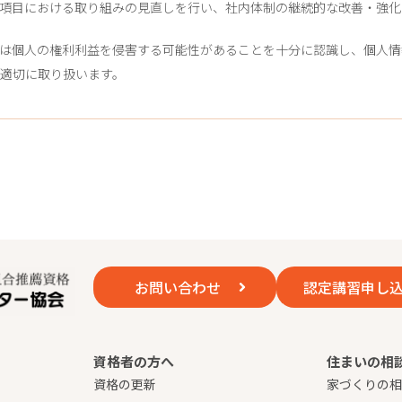
項目における取り組みの見直しを行い、社内体制の継続的な改善・強化
は個人の権利利益を侵害する可能性があることを十分に認識し、個人情
適切に取り扱います。
お問い合わせ
認定講習申し
資格者の方へ
住まいの相
資格の更新
家づくりの