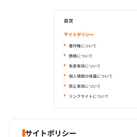
目次
サイトポリシー
著作権について
商標について
免責事項について
個人情報の保護について
禁止事項について
リンクサイトについて
サイトポリシー