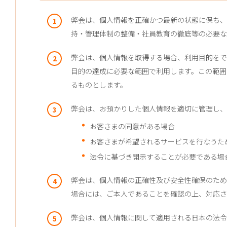
弊会は、個人情報を正確かつ最新の状態に保ち、
持・管理体制の整備・社員教育の徹底等の必要な
弊会は、個人情報を取得する場合、利用目的をで
目的の達成に必要な範囲で利用します。この範囲
るものとします。
弊会は、お預かりした個人情報を適切に管理し、
お客さまの同意がある場合
お客さまが希望されるサービスを行なうた
法令に基づき開示することが必要である場
弊会は、個人情報の正確性及び安全性確保のため
場合には、ご本人であることを確認の上、対応さ
弊会は、個人情報に関して適用される日本の法令