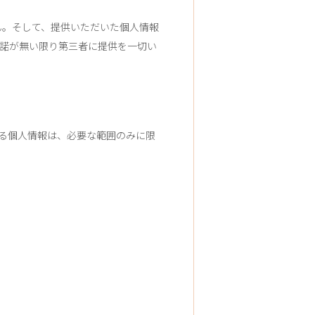
ん。そして、提供いただいた個人情報
諾が無い限り第三者に提供を一切い
る個人情報は、必要な範囲のみに限