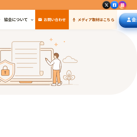
会
協会について
お問い合わせ
メディア取材はこちら