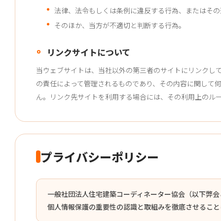
法律、法令もしくは条例に違反する行為、またはその
そのほか、当方が不適切と判断する行為。
リンクサイトについて
当ウェブサイトは、当社以外の第三者のサイトにリンクし
の責任によって管理されるものであり、その内容に関して
ん。リンク先サイトを利用する場合には、その利用上のル
プライバシーポリシー
一般社団法人住宅建築コーディネーター協会（以下弊会
個人情報保護の重要性の認識と取組みを徹底させること