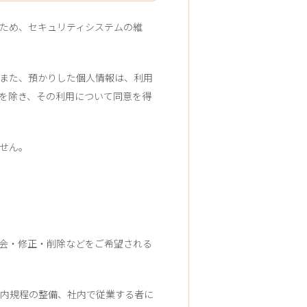
ため、セキュリティシステムの維
また、預かりした個人情報は、利用
を除き、その利用について同意を得
せん。
会・修正・削除などをご希望される
内規程の整備、社内で従業する者に