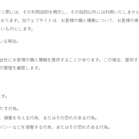
だく際には、その利用目的を明示し、その目的以外には利用いたしませ
ております。当ウェブサイトは、お客様の個人情報について、お客様の承
ないものとします。
いる場合。
会社にお客様の個人情報を提供することがあります。この場合、提供す
の管理を徹底します。
ます。
たす行為。
、損害を与える行為、またはその恐れのある行為。
バシーなどを侵害する行為、またはその恐れのある行為。