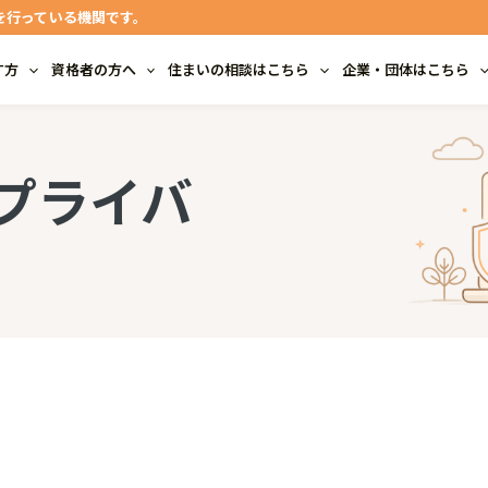
を行っている機関です。
す方
資格者の方へ
住まいの相談はこちら
企業・団体はこちら
プライバ