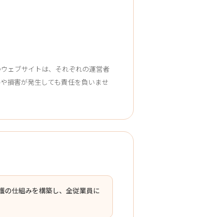
のウェブサイトは、それぞれの運営者
ルや損害が発生しても責任を負いませ
護の仕組みを構築し、全従業員に