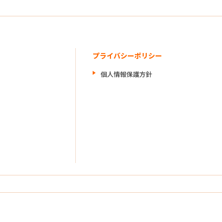
プライバシーポリシー
個人情報保護方針