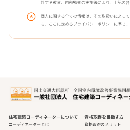
対する教育、内部監査の実施等により、上記の各
個人に関する全ての情報は、その取扱いによって
も、ここに定めるプライバシーポリシーに準じ、
住宅建築コーディネーターについて
資格取得を目指す方
コーディネーターとは
資格取得のメリット