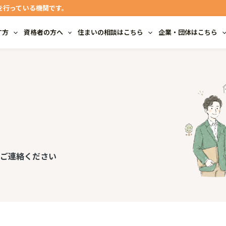
を行っている機関です。
す方
資格者の方へ
住まいの相談はこちら
企業・団体はこちら
にご連絡ください