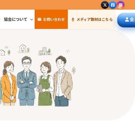
会
協会について
お問い合わせ
メディア取材はこちら