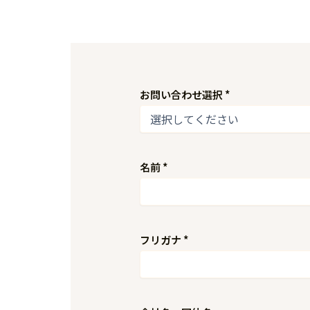
お問い合わせ選択
*
名前
*
フリガナ
*