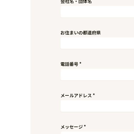
会社名・団体名
お住まいの都道府県
電話番号
*
メールアドレス
*
メッセージ
*