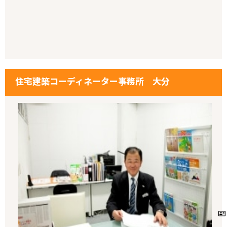
住宅建築コーディネーター事務所 大分