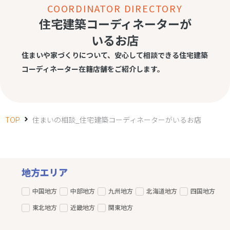
COORDINATOR DIRECTORY
資格の登録
住宅建築コーディネーターが
いるお店
活躍する資格者
住まいや家づくりについて、安心して相談できる住宅建築
取得後のサポート体制
コーディネーター在籍店舗をご紹介します。
資格の更新
TOP
住まいの相談_住宅建築コーディネーターがいるお店
取得後のサポート体制
会員向けページ
地方エリア
中国地方
中部地方
九州地方
北海道地方
四国地方
家づくりの相談したい方へ
東北地方
近畿地方
関東地方
住宅建築コーディネーターがいるお店