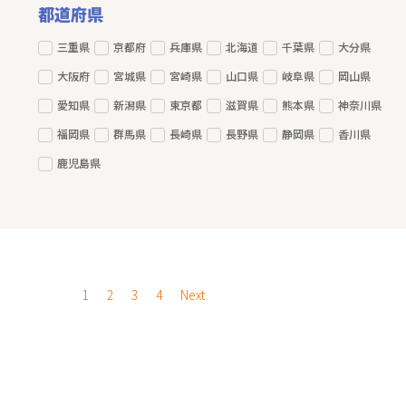
都道府県
三重県
京都府
兵庫県
北海道
千葉県
大分県
企業・団体向けトップ
大阪府
宮城県
宮崎県
山口県
岐阜県
岡山県
愛知県
新潟県
東京都
滋賀県
熊本県
神奈川県
福岡県
群馬県
長崎県
長野県
静岡県
香川県
協会概要
鹿児島県
1
2
3
4
Next