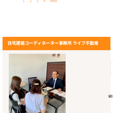
1
2
3
4
Next
住宅建築コーディネーター事務所 ライフ不動産