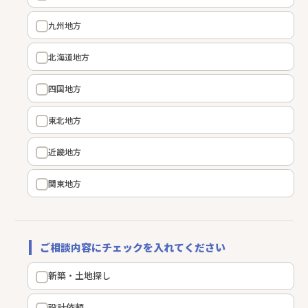
九州地方
企業・団体向けトップ
北海道地方
四国地方
協会概要
東北地方
近畿地方
関東地方
ご相談内容にチェックを入れてください
新築・土地探し
設計依頼